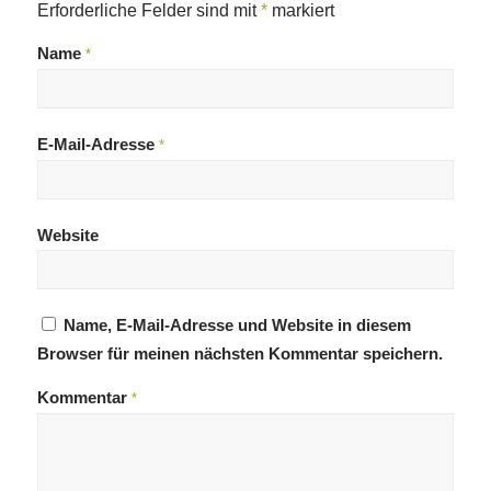
Erforderliche Felder sind mit
*
markiert
Name
*
E-Mail-Adresse
*
Website
Name, E-Mail-Adresse und Website in diesem
Browser für meinen nächsten Kommentar speichern.
Kommentar
*