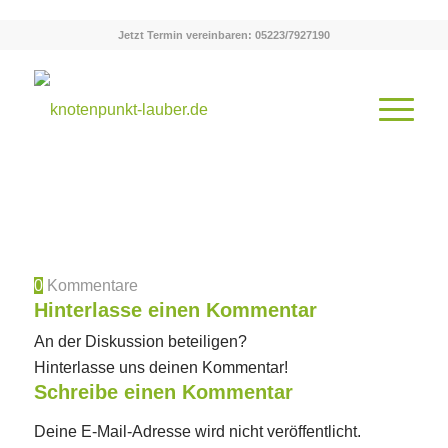
Jetzt Termin vereinbaren: 05223/7927190
0
Kommentare
Hinterlasse einen Kommentar
An der Diskussion beteiligen?
Hinterlasse uns deinen Kommentar!
Schreibe einen Kommentar
Deine E-Mail-Adresse wird nicht veröffentlicht.